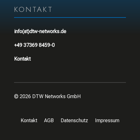
KONTAKT
info(at)dtw-networks.de
+49 37369 8459-0
Kontakt
© 2026 DTW Networks GmbH
Kontakt
AGB
Datenschutz
Impressum