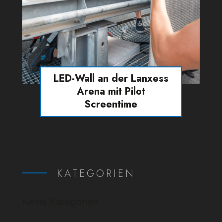
LED-Wall an der Lanxess
Arena mit Pilot
Screentime
KATEGORIEN
Keine Kategorien