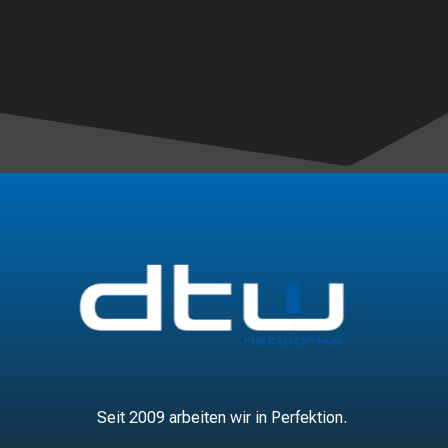
Seit 2009 arbeiten wir in Perfektion.